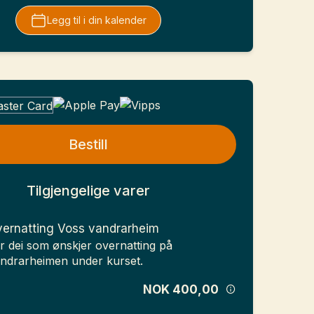
Legg til i din kalender
Bestill
Tilgjengelige varer
ernatting Voss vandrarheim
r dei som ønskjer overnatting på
ndrarheimen under kurset.
NOK 400,00