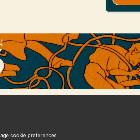
age cookie preferences